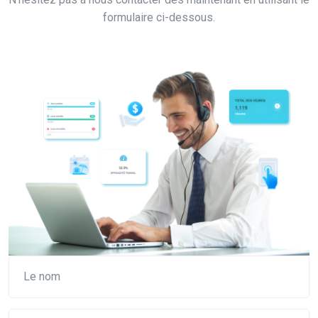
formulaire ci-dessous.