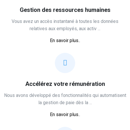
Gestion des ressources humaines
Vous avez un accès instantané à toutes les données
relatives aux employés, aux ‎activ ...
En savoir plus..
Accélérez votre rémunération
Nous avons développé des fonctionnalités qui automatisent
la gestion de paie dès ‎la ...
En savoir plus..