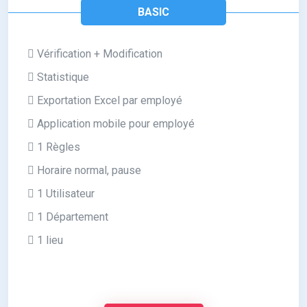
BASIC
Vérification + Modification
Statistique
Exportation Excel par employé
Application mobile pour employé
1 Règles
Horaire normal, pause
1 Utilisateur
1 Département
1 lieu