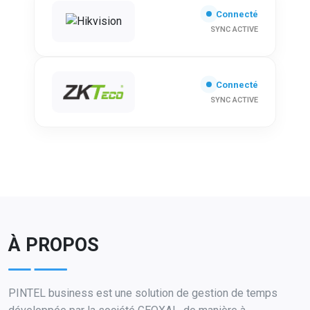
Connecté
SYNC ACTIVE
Connecté
SYNC ACTIVE
À PROPOS
PINTEL business est une solution de gestion de temps