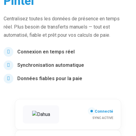
Pintel
Centralisez toutes les données de présence en temps
réel. Plus besoin de transferts manuels — tout est
automatisé, fiable et prêt pour vos calculs de paie.
Connexion en temps réel
Synchronisation automatique
Données fiables pour la paie
Connecté
SYNC ACTIVE