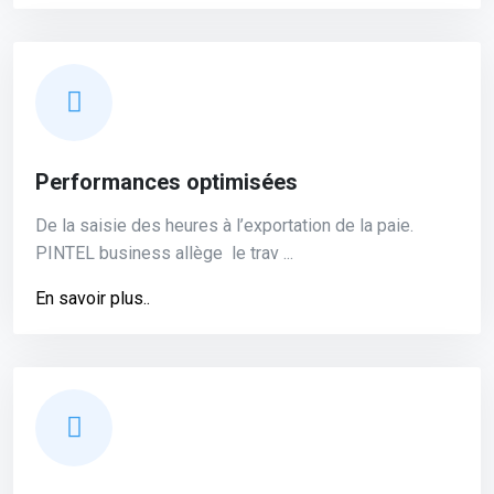
Performances optimisées
De la saisie des heures à l’exportation de la paie.
PINTEL business allège ‎ le trav ...
En savoir plus..