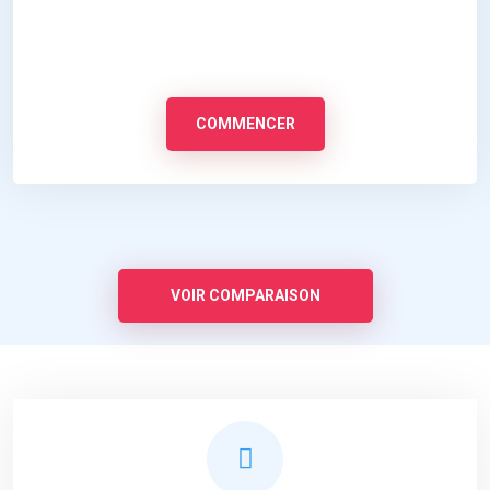
COMMENCER
VOIR COMPARAISON