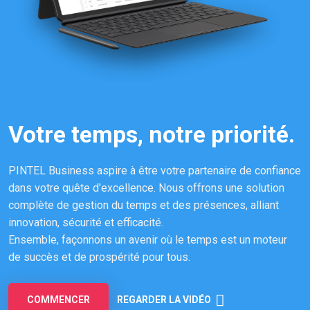
Votre temps, notre priorité.
PINTEL Business aspire à être votre partenaire de confiance
dans votre quête d'excellence. Nous offrons une solution
complète de gestion du temps et des présences, alliant
innovation, sécurité et efficacité.
Ensemble, façonnons un avenir où le temps est un moteur
de succès et de prospérité pour tous.
REGARDER LA VIDÉO
COMMENCER