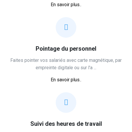
En savoir plus..
Pointage du personnel
Faites pointer vos salariés avec carte magnétique, par
empreinte digitale ou sur ‎l'a ...
En savoir plus..
Suivi des heures de travail