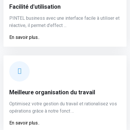
Facilité d'utilisation
PINTEL business avec une interface facile à utiliser et
réactive, il permet ‎d’effect ...
En savoir plus..
Meilleure organisation du travail
Optimisez votre gestion du travail et rationalisez vos
opérations grâce à notre fonct ...
En savoir plus..