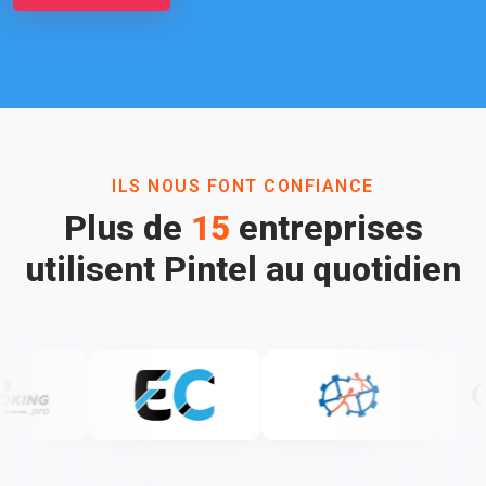
ILS NOUS FONT CONFIANCE
Plus de
15
entreprises
utilisent Pintel au quotidien