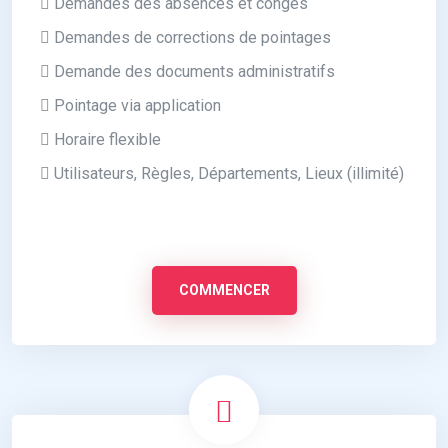
Demandes des absences et congés
Demandes de corrections de pointages
Demande des documents administratifs
Pointage via application
Horaire flexible
Utilisateurs, Règles, Départements, Lieux (illimité)
COMMENCER