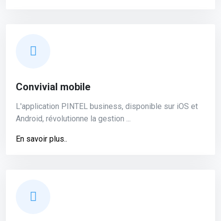
Convivial mobile
L'application PINTEL business, disponible sur iOS et
Android, révolutionne la gestion ...
En savoir plus..