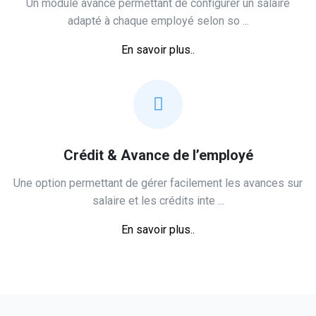
Un module avancé permettant de configurer un salaire
adapté à chaque employé selon so ...
En savoir plus..
Crédit & Avance de l’employé
Une option permettant de gérer facilement les avances sur
salaire et les crédits inte ...
En savoir plus..