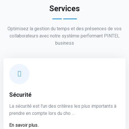
Services
Optimisez la gestion du temps et des présences de vos
collaborateurs avec notre système performant PINTEL
business
Sécurité
La sécurité est l'un des critères les plus importants à
prendre en compte lors du cho ...
En savoir plus..