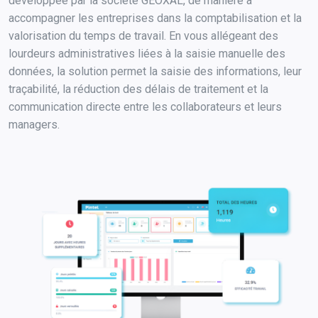
développée par la société GEOXAL, de manière à
accompagner les entreprises dans la comptabilisation et la
valorisation du temps de travail. En vous allégeant des
lourdeurs administratives liées à la saisie manuelle des
données, la solution permet la saisie des informations, leur
traçabilité, la réduction des délais de traitement et la
communication directe entre les collaborateurs et leurs
managers.