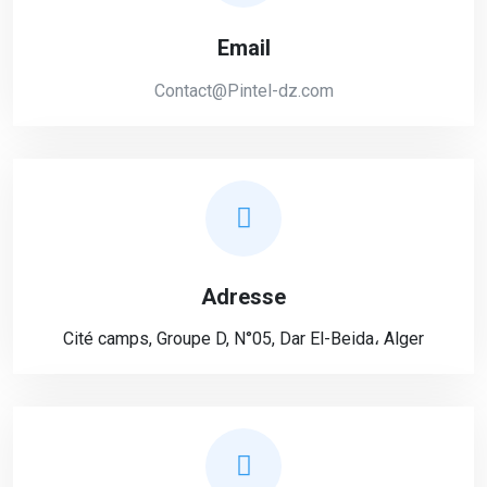
Email
Contact@Pintel-dz.com
Adresse
Cité camps, Groupe D, N°05, Dar El-Beida، Alger