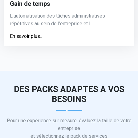
Gain de temps
L’automatisation des tâches administratives
répétitives au sein de l’entreprise et ‎l ...
En savoir plus..
DES PACKS ADAPTES A VOS
BESOINS
Pour une expérience sur mesure, évaluez la taille de votre
entreprise
et sélectionnez le pack de services