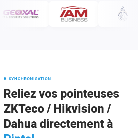
SYNCHRONISATION
Reliez vos pointeuses
ZKTeco / Hikvision /
Dahua
directement à