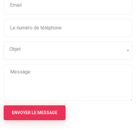
Objet
ENVOYER LE MESSAGE