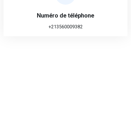
Numéro de téléphone
+213560009382