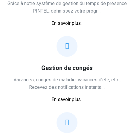
Grâce à notre système de gestion du temps de présence
PINTEL, définissez ‎votre progr ...
En savoir plus..
Gestion de congés
Vacances, congés de maladie, vacances d’été, etc…
Recevez des notifications ‎instanta ...
En savoir plus..