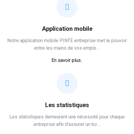
Application mobile
Notre application mobile PINTE entreprise met le pouvoir
entre les mains de vos emplo ...
En savoir plus..
Les statistiques
Les statistiques demeurent une nécessité pour chaque
entreprise afin d’assurer un ‎bo ...