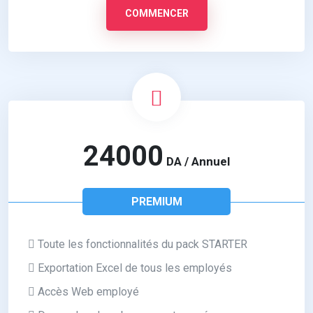
COMMENCER
24000
DA / Annuel
PREMIUM
Toute les fonctionnalités du pack STARTER
Exportation Excel de tous les employés
Accès Web employé