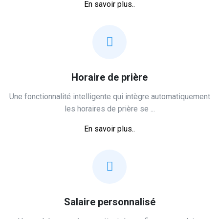
En savoir plus..
Horaire de prière
Une fonctionnalité intelligente qui intègre automatiquement
les horaires de prière se ...
En savoir plus..
Salaire personnalisé