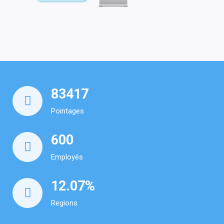
83417
Pointages
600
Employés
12.07
%
Regions