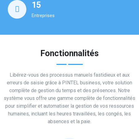
15
Entreprises
Fonctionnalités
Libérez-vous des processus manuels fastidieux et aux
erreurs de saisie grâce à PINTEL business, votre solution
complète de gestion du temps et des présences. Notre
système vous offre une gamme complète de fonctionnalités
pour simplifier et automatiser la gestion de vos ressources
humaines, incluant les heures travaillées, les congés, les
absences et la paie.