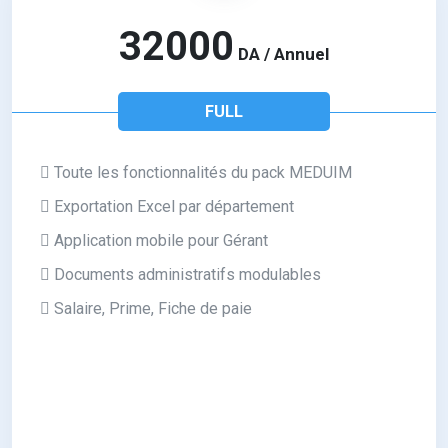
32000
DA / Annuel
FULL
Toute les fonctionnalités du pack MEDUIM
Exportation Excel par département
Application mobile pour Gérant
Documents administratifs modulables
Salaire, Prime, Fiche de paie