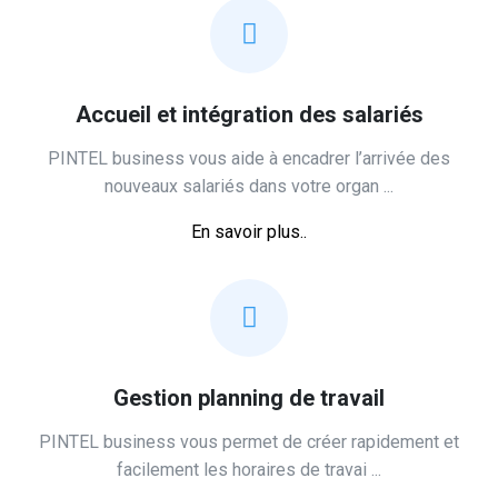
Accueil et intégration des salariés
PINTEL business vous aide à encadrer l’arrivée des
nouveaux salariés dans votre organ ...
En savoir plus..
Gestion planning de travail
PINTEL business vous permet de créer rapidement et
facilement les horaires de ‎travai ...